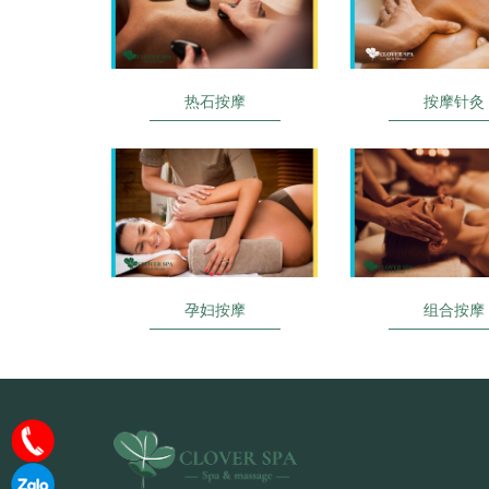
热石按摩
按摩针灸
孕妇按摩
组合按摩