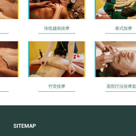
传统越南按摩
泰式按摩
竹管按摩
面部疗法按摩
SITEMAP