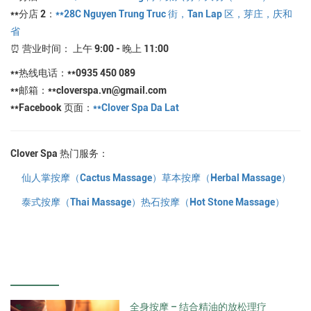
**分店 2：
**28C Nguyen Trung Truc 街，Tan Lap 区，芽庄，庆和
省
⏰ 营业时间： 上午 9:00 - 晚上 11:00
**热线电话：**0935 450 089
**邮箱：**cloverspa.vn@gmail.com
**Facebook 页面：
**Clover Spa Da Lat
Clover Spa 热门服务：
仙人掌按摩（Cactus Massage）
草本按摩（Herbal Massage）
泰式按摩（Thai Massage）
热石按摩（Hot Stone Massage）
全身按摩 – 结合精油的放松理疗