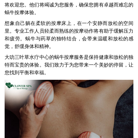
将欢迎您。他们将竭诚为您服务，确保您拥有卓越而难忘的
蜗牛按摩体验。
想象自己躺在柔软的按摩床上，在一个安静而放松的空间
里。专业工作人员轻柔而熟练的按摩动作将有助于缓解压力
和疲劳。蜗牛与药草的独特结合，会带来温暖和放松的感
觉，舒缓身体和精神。
大叻三叶草水疗中心的蜗牛按摩服务是保持健康和放松的独
特而宝贵的体验。我们致力于为您带来一个美妙的停留，让
您找到平衡和幸福。