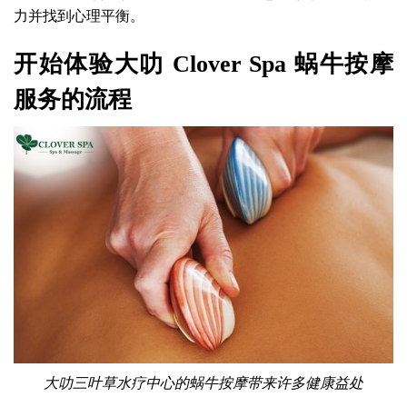
力并找到心理平衡。
开始体验大叻 Clover Spa 蜗牛按摩
服务的流程
大叻三叶草水疗中心的蜗牛按摩带来许多健康益处