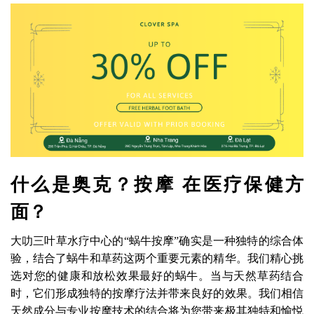
什么是奥克？按摩 在医疗保健方
面？
大叻三叶草水疗中心的“蜗牛按摩”确实是一种独特的综合体
验，结合了蜗牛和草药这两个重要元素的精华。我们精心挑
选对您的健康和放松效果最好的蜗牛。当与天然草药结合
时，它们形成独特的按摩疗法并带来良好的效果。我们相信
天然成分与专业按摩技术的结合将为您带来极其独特和愉悦