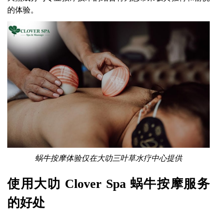
的体验。
蜗牛按摩体验仅在大叻三叶草水疗中心提供
使用大叻 Clover Spa 蜗牛按摩服务
的好处