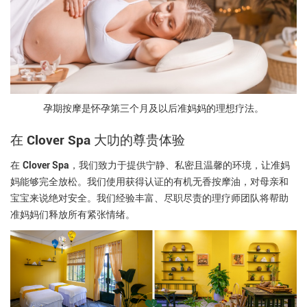
孕期按摩是怀孕第三个月及以后准妈妈的理想疗法。
在
Clover Spa
大叻的尊贵体验
Clover Spa
在
，我们致力于提供宁静、私密且温馨的环境，让准妈
妈能够完全放松。我们使用获得认证的有机无香按摩油，对母亲和
宝宝来说绝对安全。我们经验丰富、尽职尽责的理疗师团队将帮助
准妈妈们释放所有紧张情绪。