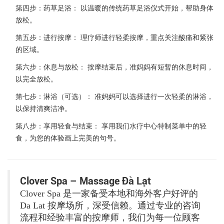
第四步：药草足浴：
以温暖的传统药草足浴仪式开始，帮助身体
放松。
第五步：进行按摩：
理疗师进行轻柔按摩，重点关注酸痛和紧张
的区域。
第六步：休息与放松：
按摩结束后，准妈妈有短暂的休息时间，
以完全放松。
第七步：淋浴（可选）：
准妈妈可以选择进行一次轻柔的淋浴，
以保持清爽洁净。
第八步：享用轻食与结束：
享用我们水疗中心特制菜单中的轻
食，为您的体验画上完美的句号。
Clover Spa – Massage Đà Lạt
Clover Spa 是一家备受本地和海外客户好评的
Da Lat 按摩场所，深受信赖。通过专业的咨询
流程和经验丰富的按摩师，我们为每一位顾客