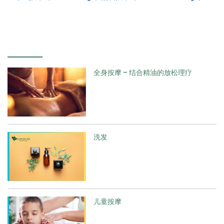
全身按摩 – 结合精油的放松理疗
洗发
儿童按摩