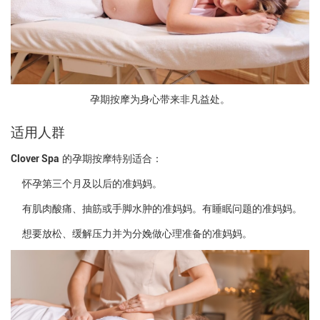
孕期按摩为身心带来非凡益处。
适用人群
Clover Spa
的孕期按摩特别适合：
怀孕第三个月及以后的准妈妈。
有肌肉酸痛、抽筋或手脚水肿的准妈妈。
有睡眠问题的准妈妈。
想要放松、缓解压力并为分娩做心理准备的准妈妈。