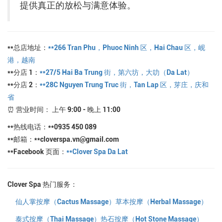
提供真正的放松与满意体验。
**总店地址：
**266 Tran Phu，Phuoc Ninh 区，Hai Chau 区，岘
港，越南
**分店 1：
**27/5 Hai Ba Trung 街，第六坊，大叻（Da Lat）
**分店 2：
**28C Nguyen Trung Truc 街，Tan Lap 区，芽庄，庆和
省
⏰ 营业时间： 上午 9:00 - 晚上 11:00
**热线电话：**0935 450 089
**邮箱：**cloverspa.vn@gmail.com
**Facebook 页面：
**Clover Spa Da Lat
Clover Spa 热门服务：
仙人掌按摩（Cactus Massage）
草本按摩（Herbal Massage）
泰式按摩（Thai Massage）
热石按摩（Hot Stone Massage）