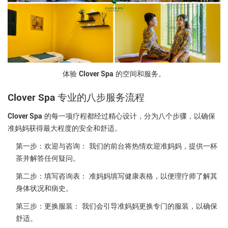
Clover Spa
体验
的空间和服务。
Clover Spa
专业的八步服务流程
Clover Spa
的每一项疗程都经过精心设计，分为八个步骤，以确保
准妈妈获得最大程度的安全和舒适。
第一步：欢迎与咨询：
我们的前台将热情欢迎准妈妈，提供一杯
茶并解答任何疑问。
第二步：填写咨询表：
准妈妈填写健康表格，以便理疗师了解其
身体状况和病史。
第三步：更换服装：
我们会引导准妈妈更换专门的服装，以确保
舒适。