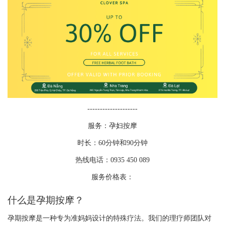
--------------------
服务：孕妇按摩
时长：60分钟和90分钟
热线电话：0935 450 089
服务价格表：
什么是孕期按摩？
孕期按摩是一种专为准妈妈设计的特殊疗法。我们的理疗师团队对