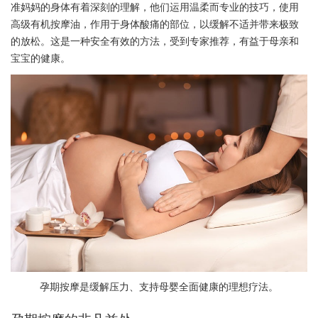
准妈妈的身体有着深刻的理解，他们运用温柔而专业的技巧，使用
高级有机按摩油，作用于身体酸痛的部位，以缓解不适并带来极致
的放松。这是一种安全有效的方法，受到专家推荐，有益于母亲和
宝宝的健康。
孕期按摩是缓解压力、支持母婴全面健康的理想疗法。