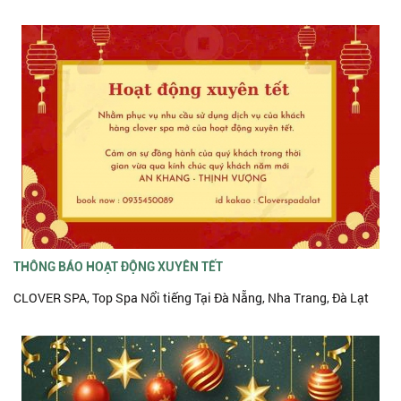
THÔNG BÁO HOẠT ĐỘNG XUYÊN TẾT
CLOVER SPA, Top Spa Nổi tiếng Tại Đà Nẵng, Nha Trang, Đà Lạt