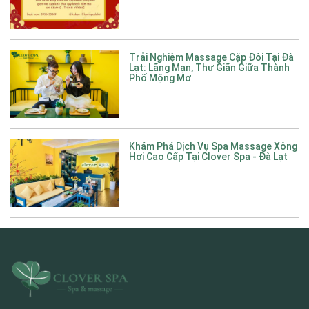
Trải Nghiệm Massage Cặp Đôi Tại Đà
Lạt: Lãng Mạn, Thư Giãn Giữa Thành
Phố Mộng Mơ
Khám Phá Dịch Vụ Spa Massage Xông
Hơi Cao Cấp Tại Clover Spa - Đà Lạt