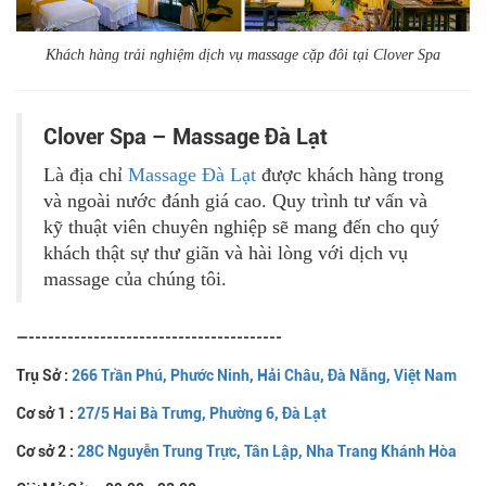
Khách hàng trải nghiệm dịch vụ massage cặp đôi tại Clover Spa
Clover Spa – Massage Đà Lạt
Là địa chỉ
Massage Đà Lạt
được khách hàng trong
và ngoài nước đánh giá cao. Quy trình tư vấn và
kỹ thuật viên chuyên nghiệp sẽ mang đến cho quý
khách thật sự thư giãn và hài lòng với dịch vụ
massage của chúng tôi.
—---------------------------------------
Trụ Sở :
266 Trần Phú, Phước Ninh, Hải Châu, Đà Nẵng, Việt Nam
Cơ sở 1 :
27/5 Hai Bà Trưng, Phường 6, Đà Lạt
Cơ sở 2 :
28C Nguyễn Trung Trực, Tân Lập, Nha Trang Khánh Hòa