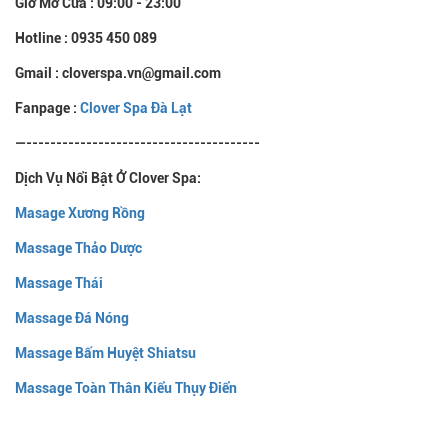
Giờ Mở Cửa : 09:00 - 23:00
Hotline : 0935 450 089
Gmail : cloverspa.vn@gmail.com
Fanpage :
Clover Spa Đà Lạt
—---------------------------------------
Dịch Vụ Nổi Bật Ở Clover Spa:
Masage Xương Rồng
Massage Thảo Dược
Massage Thái
Massage Đá Nóng
Massage Bấm Huyệt Shiatsu
Massage Toàn Thân Kiểu Thụy Điển