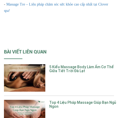
-
Massage Tre – Liệu pháp chăm sóc sức khỏe cao cấp nhất tại Clover
spa!
BÀI VIẾT LIÊN QUAN
5 Kiểu Massage Body Làm Ấm Cơ Thể
Giữa Tiết Trời Đà Lạt
Top 4 Liệu Pháp Massage Giúp Bạn Ngủ
Ngon