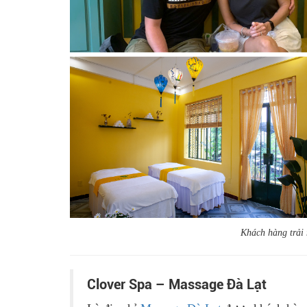
Khách hàng trải 
Clover Spa – Massage Đà Lạt