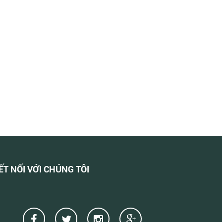
ẾT NỐI VỚI CHÚNG TÔI