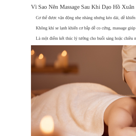
Vì Sao Nên Massage Sau Khi Dạo Hồ Xuân
Cơ thể được vận động nhẹ nhàng nhưng kéo dài, dễ khiến
Không khí se lạnh khiến cơ bắp dễ co cứng, massage giúp
Là một điểm kết thúc lý tưởng cho buổi sáng hoặc chiều 