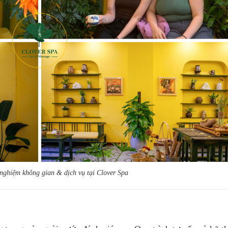
nghiệm không gian & dịch vụ tại Clover Spa