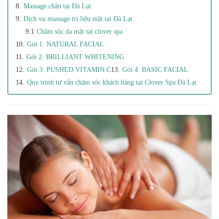
Massage chân tại Đà Lạt
Dịch vụ massage trị liệu mặt tại Đà Lạt
Chăm sóc da mặt tại clover spa
Gói 1: NATURAL FACIAL
Gói 2: BRILLIANT WHITENING
Gói 3: PUSHED VITAMIN C
Gói 4: BASIC FACIAL
Quy trình tư vấn chăm sóc khách hàng tại Clover Spa Đà Lạt