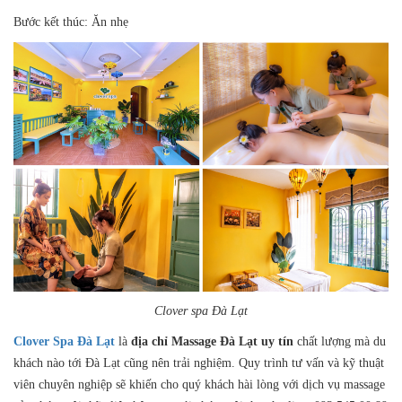
Bước kết thúc: Ăn nhẹ
Clover spa Đà Lạt
Clover Spa Đà Lạt
là
địa chỉ Massage Đà Lạt uy tín
chất lượng mà du
khách nào tới Đà Lạt cũng nên trải nghiệm. Quy trình tư vấn và kỹ thuật
viên chuyên nghiệp sẽ khiến cho quý khách hài lòng với dịch vụ massage