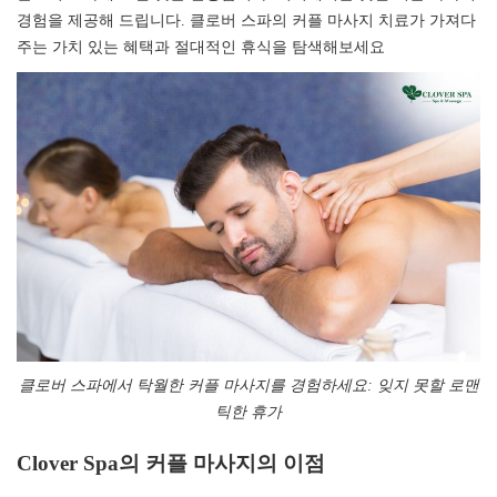
경험을 제공해 드립니다. 클로버 스파의 커플 마사지 치료가 가져다
주는 가치 있는 혜택과 절대적인 휴식을 탐색해보세요
클로버 스파에서 탁월한 커플 마사지를 경험하세요: 잊지 못할 로맨
틱한 휴가​​​​​​​
Clover Spa의 커플 마사지의 이점​​​​​​​