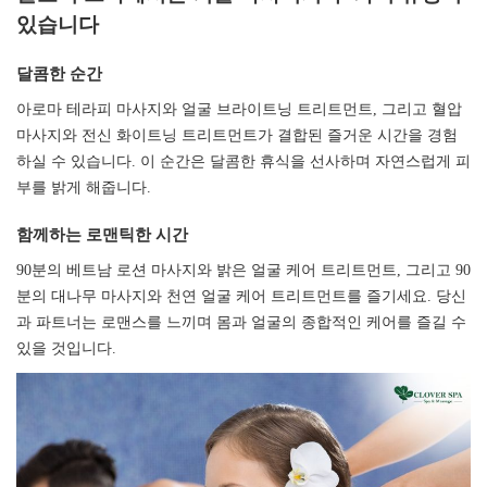
있습니다​​​​​​​
달콤한 순간​​​​​​​
아로마 테라피 마사지와 얼굴 브라이트닝 트리트먼트, 그리고 혈압
마사지와 전신 화이트닝 트리트먼트가 결합된 즐거운 시간을 경험
하실 수 있습니다. 이 순간은 달콤한 휴식을 선사하며 자연스럽게 피
부를 밝게 해줍니다.
함께하는 로맨틱한 시간
90분의 베트남 로션 마사지와 밝은 얼굴 케어 트리트먼트, 그리고 90
분의 대나무 마사지와 천연 얼굴 케어 트리트먼트를 즐기세요. 당신
과 파트너는 로맨스를 느끼며 몸과 얼굴의 종합적인 케어를 즐길 수
있을 것입니다.