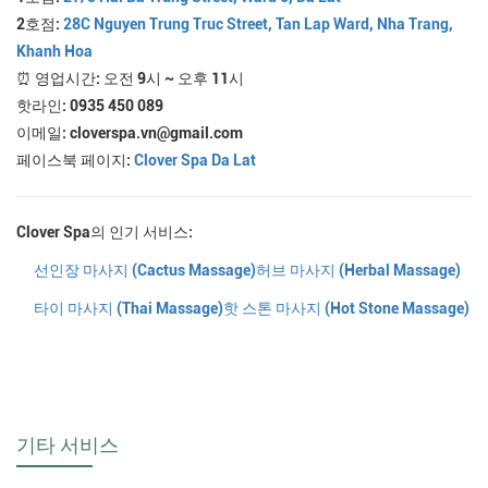
2호점:
28C Nguyen Trung Truc Street, Tan Lap Ward, Nha Trang,
Khanh Hoa
⏰ 영업시간: 오전 9시 ~ 오후 11시
핫라인: 0935 450 089
이메일: cloverspa.vn@gmail.com
페이스북 페이지:
Clover Spa Da Lat
Clover Spa의 인기 서비스:
선인장 마사지 (Cactus Massage)
허브 마사지 (Herbal Massage)
타이 마사지 (Thai Massage)
핫 스톤 마사지 (Hot Stone Massage)
기타 서비스