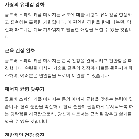
사랑의 유대감 강화​​​​​​​
클로버 스파의 커플 마사지는 서로에 대한 사랑과 유대감을 형성하
고 표현하는 훌륭한 기회입니다. 이 편안한 경험을 함께 나누면, 당
신과 파트너는 더욱 가까워지고 달콤한 애정을 느낄 수 있을 것입니
다.
근육 긴장 완화​​​​​​​
클로버 스파의 커플 마사지는 근육 긴장을 완화시키고 편안함을 촉
진합니다. 숙련된 마사지 기술로 근육의 긴장과 피로를 완화시켜 해
소하며, 여러분은 편안함을 느끼며 이완할 수 있습니다.
에너지 균형 맞추기​​​​​​​
클로버 스파의 커플 마사지는 몸의 에너지 균형을 맞추는 능력이 있
습니다. 혈액 순환을 촉진하고 혈액 순환이 원활하게 유지되도록 하
는 경락점을 자극함으로써, 당신과 파트너는 균형을 맞추고 활기를
얻을 수 있을 것입니다.
전반적인 건강 증진​​​​​​​