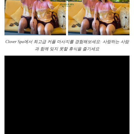
Clover Spa에서 최고급 커플 마사지를 경험해보세요: 사랑하는 사람
과 함께 잊지 못할 휴식을 즐기세요