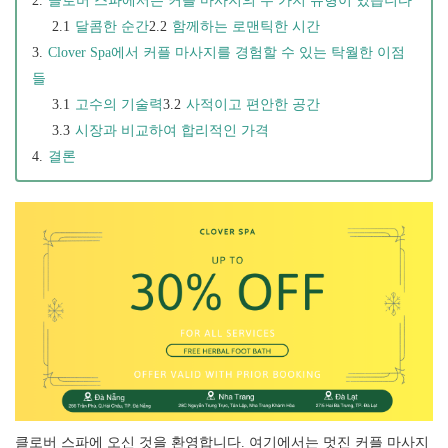
클로버 스파에서는 커플 마사지의 두 가지 유형이 있습니다​​​​​​​
달콤한 순간​​​​​​​
함께하는 로맨틱한 시간
Clover Spa에서 커플 마사지를 경험할 수 있는 탁월한 이점
들
고수의 기술력​​​​​​​
사적이고 편안한 공간​​​​​​​
시장과 비교하여 합리적인 가격​​​​​​​
결론​​​​​​​
클로버 스파에 오신 것을 환영합니다. 여기에서는 멋진 커플 마사지