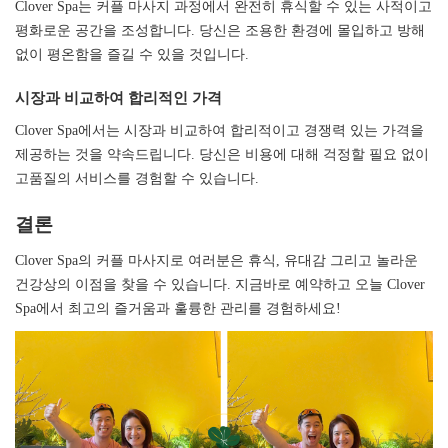
Clover Spa는 커플 마사지 과정에서 완전히 휴식할 수 있는 사적이고
평화로운 공간을 조성합니다. 당신은 조용한 환경에 몰입하고 방해
없이 평온함을 즐길 수 있을 것입니다.
시장과 비교하여 합리적인 가격​​​​​​​
Clover Spa에서는 시장과 비교하여 합리적이고 경쟁력 있는 가격을
제공하는 것을 약속드립니다. 당신은 비용에 대해 걱정할 필요 없이
고품질의 서비스를 경험할 수 있습니다.
결론​​​​​​​
Clover Spa의 커플 마사지로 여러분은 휴식, 유대감 그리고 놀라운
건강상의 이점을 찾을 수 있습니다. 지금바로 예약하고 오늘 Clover
Spa에서 최고의 즐거움과 훌륭한 관리를 경험하세요!