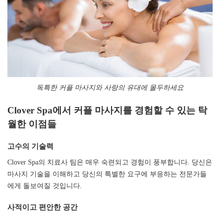
독특한 커플 마사지와 사랑의 유대에 몰두하세요
Clover Spa에서 커플 마사지를 경험할 수 있는 탁
월한 이점들
고수의 기술력​​​​​​​
Clover Spa의 치료사 팀은 매우 숙련되고 경험이 풍부합니다. 당신은
마사지 기술을 이해하고 당신의 특별한 요구에 부응하는 전문가들
에게 돌보여질 것입니다.
사적이고 편안한 공간​​​​​​​