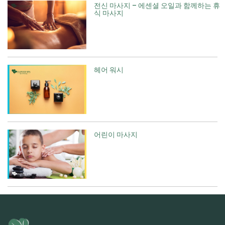
전신 마사지 – 에센셜 오일과 함께하는 휴
식 마사지
헤어 워시
어린이 마사지