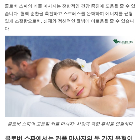
클로버 스파의 커플 마사지는 전반적인 건강 증진에 도움을 줄 수 있
습니다. 혈액 순환을 촉진하고 스트레스를 완화하며 에너지를 균형
있게 조절함으로써, 신체와 정신적인 웰빙에 이로움을 줄 수 있습니
다.
클로버 스파의 고품질 커플 마사지: 사랑과 극한 휴식을 연결하다
클로버 스파에서는 커플 마사지의 두 가지 유형이